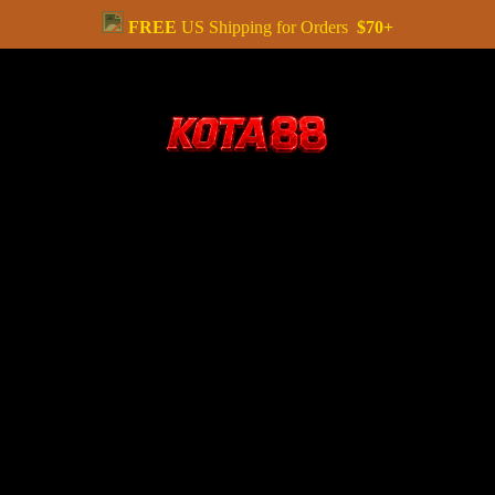
FREE
US Shipping for Orders
$70+
ana mainnya yang langsung hidup.
il yang bikin kamu menunggu hasil dengan lebih serius.
u melihat sendiri bagaimana simbol rapat bisa mengubah arah permainan
ang pas muncul dan bikin suasana langsung naik.
ocok dengan ritme mainmu sendiri.
punya cerita yang berbeda.
idak berhenti di tengah sesi.
ikut merasakan tegang dan penasarannya sampai akhir.
utaran lagi.