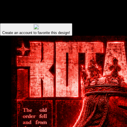
KOTA88 | Slot Gacor Hari Ini d
IDR 24.000
IDR 39.000
Create an account to favorite this design!