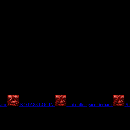
hir sesi.
baru
KOTA88 LOGIN
slot online gacor terbaru
SI