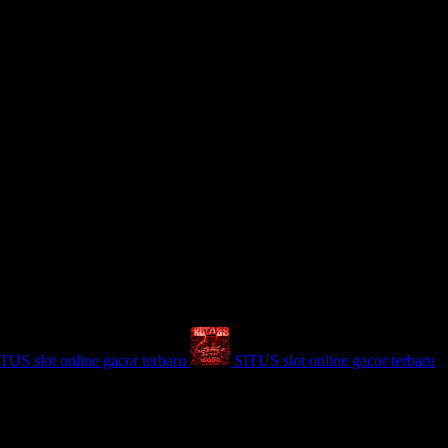
TUS slot online gacor terbaru
SITUS slot online gacor terbaru